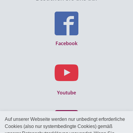
Facebook
Youtube
Auf unserer Webseite werden nur unbedingt erforderliche
Cookies (also nur systembedingte Cookies) gemäß