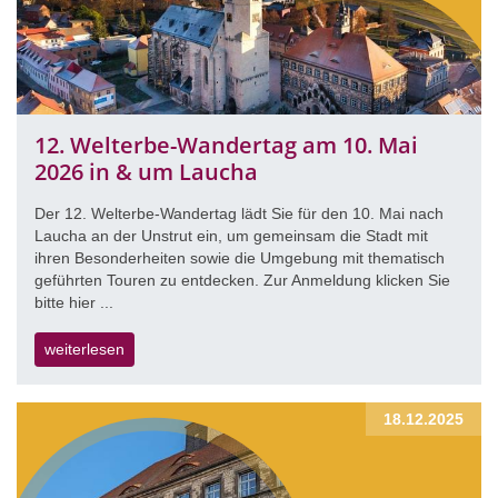
12. Welterbe-Wandertag am 10. Mai
2026 in & um Laucha
Der 12. Welterbe-Wandertag lädt Sie für den 10. Mai nach
Laucha an der Unstrut ein, um gemeinsam die Stadt mit
ihren Besonderheiten sowie die Umgebung mit thematisch
geführten Touren zu entdecken. Zur Anmeldung klicken Sie
bitte hier ...
weiterlesen
18.12.2025