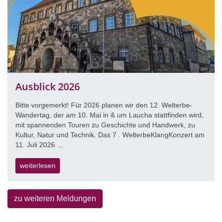
Ausblick 2026
Bitte vorgemerkt! Für 2026 planen wir den 12. Welterbe-
Wandertag, der am 10. Mai in & um Laucha stattfinden wird,
mit spannenden Touren zu Geschichte und Handwerk, zu
Kultur, Natur und Technik. Das 7 . WelterbeKlangKonzert am
11. Juli 2026 ...
weiterlesen
zu weiteren Meldungen