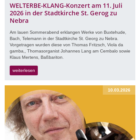
WELTERBE-KLANG-Konzert am 11. Juli
2026 in der Stadtkirche St. Gerog zu
Nebra
Am lauen Sommerabend erklangen Werke von Buxtehude,
Bach, Telemann in der Stadtkirche St. Georg zu Nebra.
Vorgetragen wurden diese von Thomas Fritzsch, Viola da
gamba,, Thomasorganist Johannes Lang am Cembalo sowie
Klaus Mertens, Baßbariton.
weiterlesen
10.03.2026