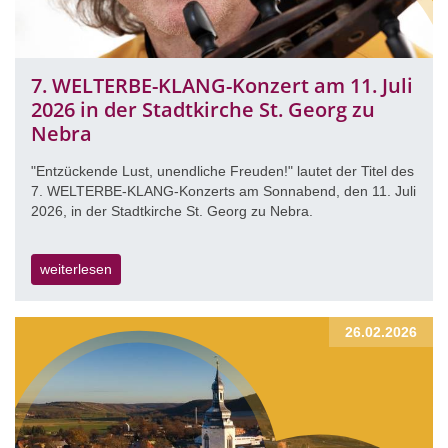
7. WELTERBE-KLANG-Konzert am 11. Juli
2026 in der Stadtkirche St. Georg zu
Nebra
"Entzückende Lust, unendliche Freuden!" lautet der Titel des
7. WELTERBE-KLANG-Konzerts am Sonnabend, den 11. Juli
2026, in der Stadtkirche St. Georg zu Nebra.
weiterlesen
26.02.2026